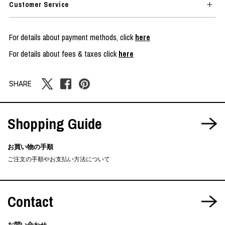
Customer Service
For details about payment methods, click
here
For details about fees & taxes click
here
SHARE
Shopping Guide
お買い物の手順
ご注文の手順やお支払い方法について
Contact
お問い合わせ