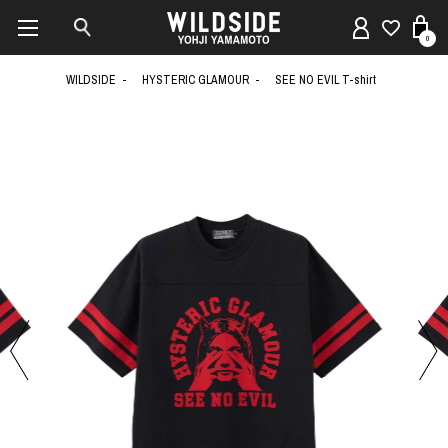
0
WILDSIDE
HYSTERIC GLAMOUR
SEE NO EVIL T-shirt