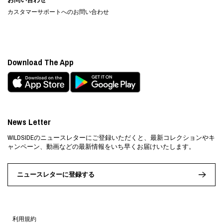
カスタマーサポートへのお問い合わせ
Download The App
News Letter
WILDSIDEのニュースレターにご登録いただくと、最新コレクションやキ
ャンペーン、動画などの最新情報をいち早くお届けいたします。
ニュースレターに登録する
利用規約