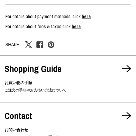
For details about payment methods, click
here
For details about fees & taxes click
here
SHARE
Shopping Guide
お買い物の手順
ご注文の手順やお支払い方法について
Contact
お問い合わせ