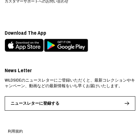
カスタマーサポートへのお問い合わせ
Download The App
News Letter
WILDSIDEのニュースレターにご登録いただくと、最新コレクションやキ
ャンペーン、動画などの最新情報をいち早くお届けいたします。
ニュースレターに登録する
利用規約