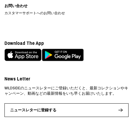
お問い合わせ
カスタマーサポートへのお問い合わせ
Download The App
News Letter
WILDSIDEのニュースレターにご登録いただくと、最新コレクションやキ
ャンペーン、動画などの最新情報をいち早くお届けいたします。
ニュースレターに登録する