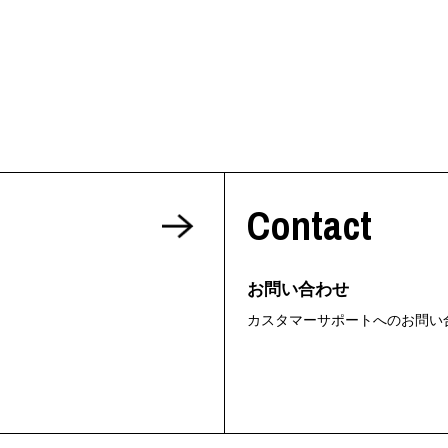
Contact
お問い合わせ
カスタマーサポートへのお問い