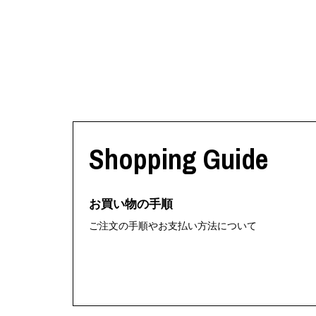
Shopping Guide
お買い物の手順
ご注文の手順やお支払い方法について