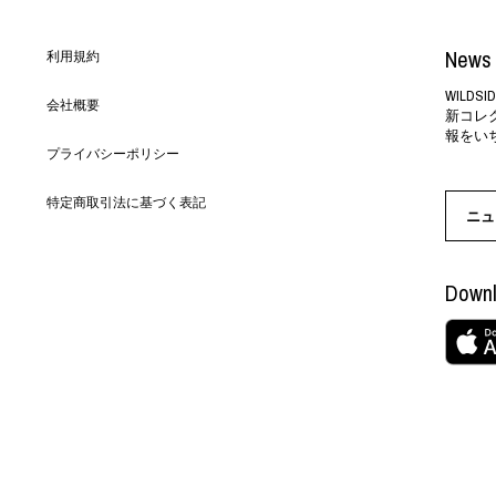
News 
利用規約
WILD
会社概要
新コレ
報をい
プライバシーポリシー
特定商取引法に基づく表記
ニュ
Downl