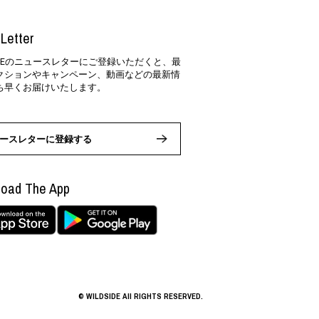
Letter
SIDEのニュースレターにご登録いただくと、最
クションやキャンペーン、動画などの最新情
ち早くお届けいたします。
ースレターに登録する
oad The App
© WILDSIDE All RIGHTS RESERVED.