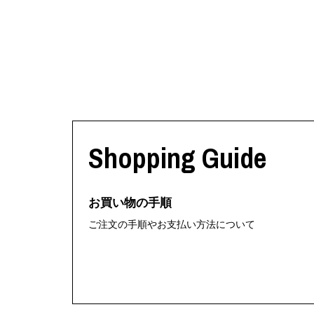
Shopping Guide
お買い物の手順
ご注文の手順やお支払い方法について