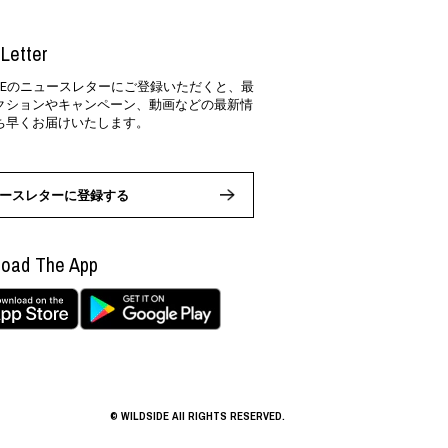
Letter
SIDEのニュースレターにご登録いただくと、最
クションやキャンペーン、動画などの最新情
ち早くお届けいたします。
ースレターに登録する
oad The App
© WILDSIDE All RIGHTS RESERVED.