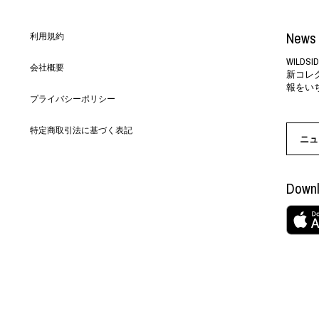
News 
利用規約
WILD
会社概要
新コレ
報をい
プライバシーポリシー
特定商取引法に基づく表記
ニュ
Downl