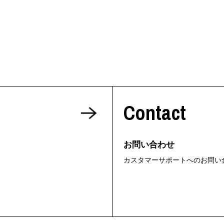
Contact
お問い合わせ
カスタマーサポートへのお問い