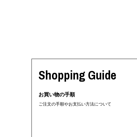
Shopping Guide
お買い物の手順
ご注文の手順やお支払い方法について