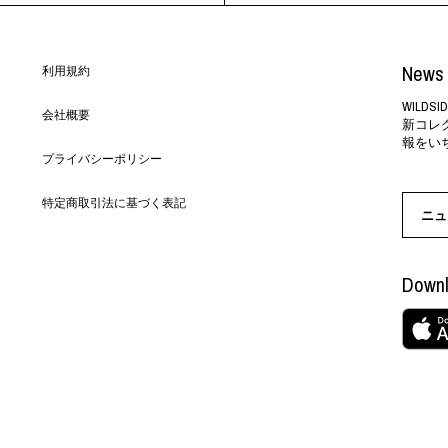
News 
利用規約
WILD
会社概要
新コレ
報をい
プライバシーポリシー
特定商取引法に基づく表記
ニュ
Downl