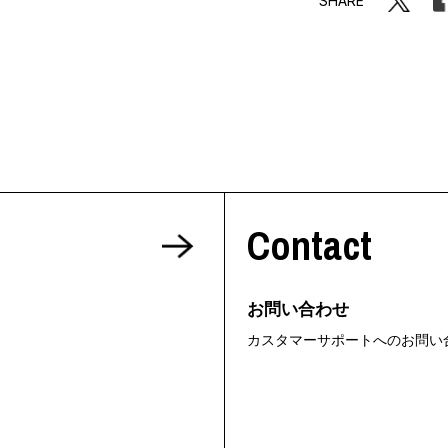
SHARE
Contact
お問い合わせ
カスタマーサポートへのお問い