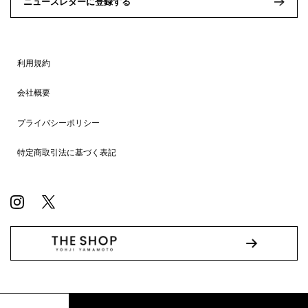
ニュースレターに登録する
利用規約
会社概要
プライバシーポリシー
特定商取引法に基づく表記
© WILDSIDE All RIGHTS RESERVED.