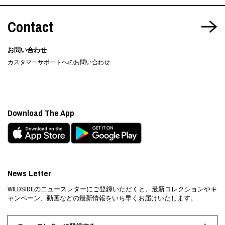
Contact
お問い合わせ
カスタマーサポートへのお問い合わせ
Download The App
News Letter
WILDSIDEのニュースレターにご登録いただくと、最新コレクションやキ
ャンペーン、動画などの最新情報をいち早くお届けいたします。