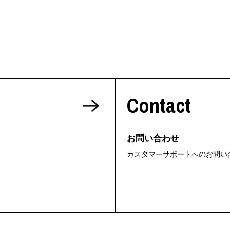
Contact
お問い合わせ
カスタマーサポートへのお問い