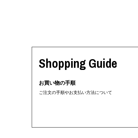
Shopping Guide
お買い物の手順
ご注文の手順やお支払い方法について