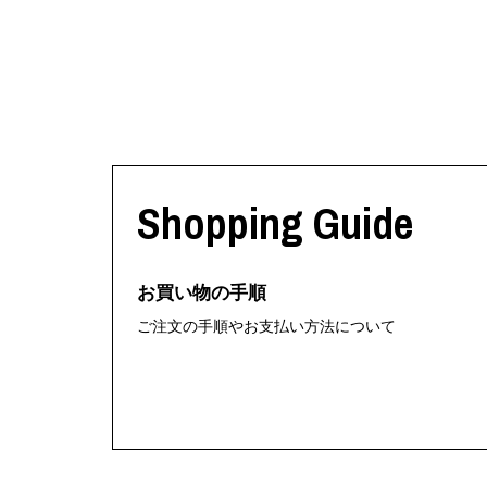
Shopping Guide
お買い物の手順
ご注文の手順やお支払い方法について