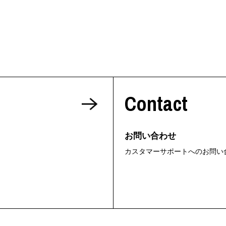
Contact
お問い合わせ
カスタマーサポートへのお問い