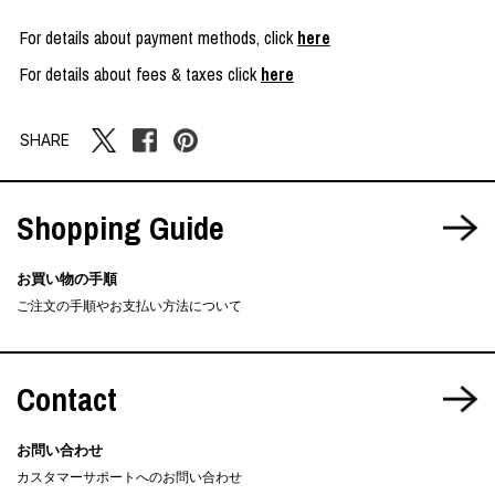
For details about payment methods, click
here
For details about fees & taxes click
here
SHARE
Shopping Guide
お買い物の手順
ご注文の手順やお支払い方法について
Contact
お問い合わせ
カスタマーサポートへのお問い合わせ