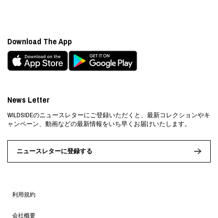
Download The App
News Letter
WILDSIDEのニュースレターにご登録いただくと、最新コレクションやキ
ャンペーン、動画などの最新情報をいち早くお届けいたします。
ニュースレターに登録する
利用規約
会社概要