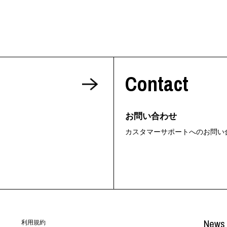
Contact
お問い合わせ
カスタマーサポートへのお問い
News 
利用規約