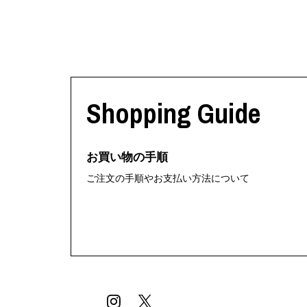
Shopping Guide
お買い物の手順
ご注文の手順やお支払い方法について