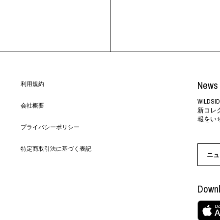
News 
利用規約
WILD
会社概要
新コレ
報をい
プライバシーポリシー
特定商取引法に基づく表記
ニュ
Downl