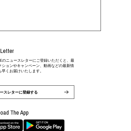
Letter
SIDEのニュースレターにご登録いただくと、最
クションやキャンペーン、動画などの最新情
ち早くお届けいたします。
ースレターに登録する
oad The App