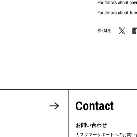
For details about pa
For details about fee
SHARE
Contact
お問い合わせ
カスタマーサポートへのお問い