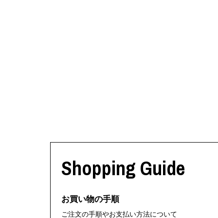
Shopping Guide
お買い物の手順
ご注文の手順やお支払い方法について