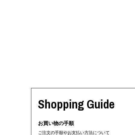
Shopping Guide
お買い物の手順
ご注文の手順やお支払い方法について