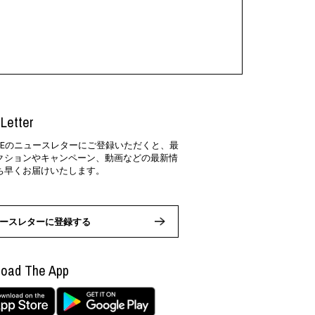
Letter
SIDEのニュースレターにご登録いただくと、最
クションやキャンペーン、動画などの最新情
ち早くお届けいたします。
ースレターに登録する
oad The App