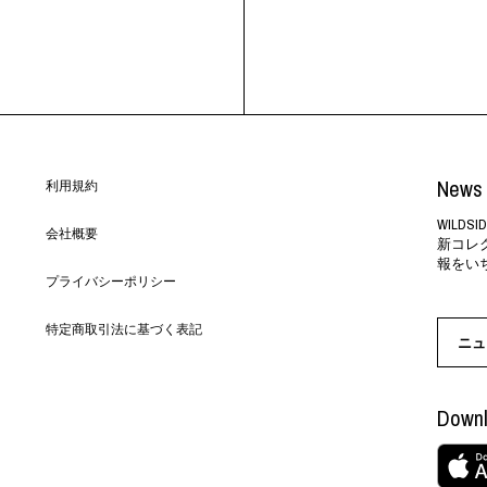
News 
利用規約
WILD
会社概要
新コレ
報をい
プライバシーポリシー
特定商取引法に基づく表記
ニュ
Downl