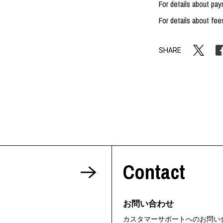
For details about pa
For details about fee
SHARE
Contact
お問い合わせ
カスタマーサポートへのお問い