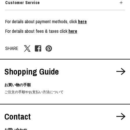
Customer Service
For details about payment methods, click
here
For details about fees & taxes click
here
SHARE
Shopping Guide
お買い物の手順
ご注文の手順やお支払い方法について
Contact
お問い合わせ