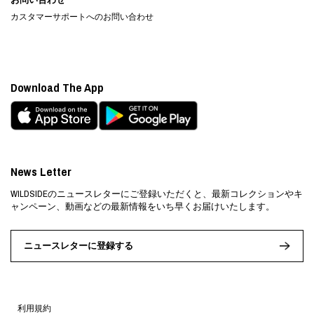
カスタマーサポートへのお問い合わせ
Download The App
News Letter
WILDSIDEのニュースレターにご登録いただくと、最新コレクションやキ
ャンペーン、動画などの最新情報をいち早くお届けいたします。
ニュースレターに登録する
利用規約