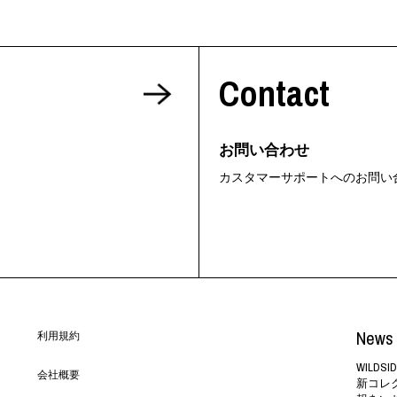
Contact
お問い合わせ
カスタマーサポートへのお問い
News 
利用規約
WILD
会社概要
新コレ