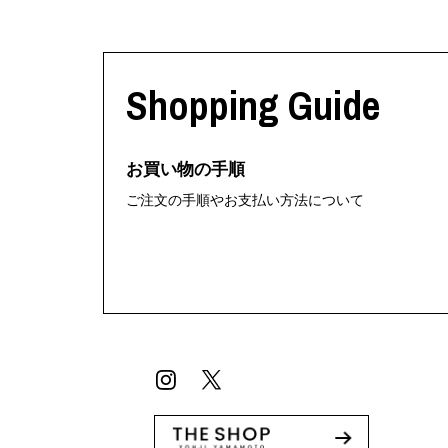
Shopping Guide
お買い物の手順
ご注文の手順やお支払い方法について