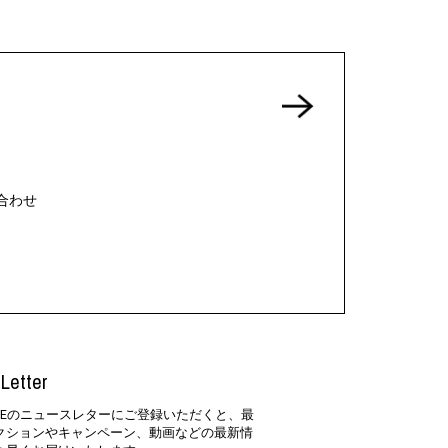
合わせ
Letter
SIDEのニュースレターにご登録いただくと、最
クションやキャンペーン、動画などの最新情