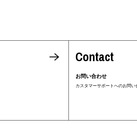
Contact
お問い合わせ
カスタマーサポートへのお問い