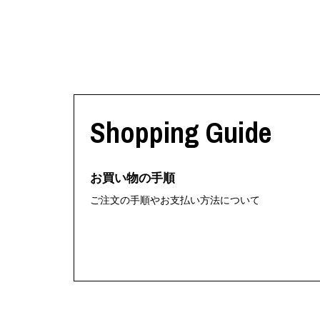
Shopping Guide
お買い物の手順
ご注文の手順やお支払い方法について