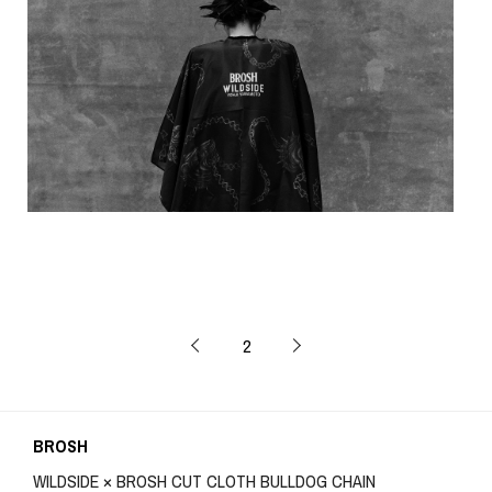
2
BROSH
WILDSIDE × BROSH CUT CLOTH BULLDOG CHAIN