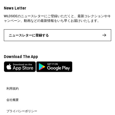
News Letter
WILDSIDEのニュースレターにご登録いただくと、最新コレクションやキ
ャンペーン、動画などの最新情報をいち早くお届けいたします。
ニュースレターに登録する
Download The App
利用規約
会社概要
プライバシーポリシー