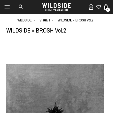
0
WILDSIDE
Visuals
WILDSIDE × BROSH Vol.2
WILDSIDE × BROSH Vol.2