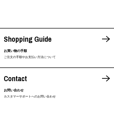
Shopping Guide
お買い物の手順
ご注文の手順やお支払い方法について
Contact
お問い合わせ
カスタマーサポートへのお問い合わせ