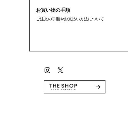
お買い物の手順
ご注文の手順やお支払い方法について