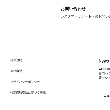
お問い合わせ
カスタマーサポートへのお問い
News 
利用規約
WILD
会社概要
新コレ
報をい
プライバシーポリシー
特定商取引法に基づく表記
ニュ