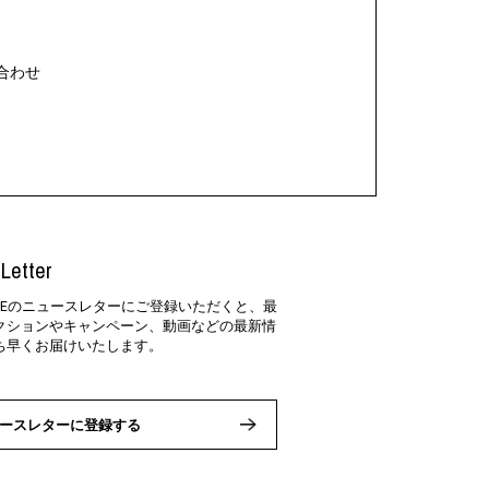
合わせ
Letter
SIDEのニュースレターにご登録いただくと、最
クションやキャンペーン、動画などの最新情
ち早くお届けいたします。
ースレターに登録する