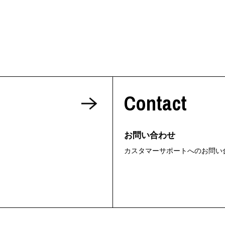
Contact
お問い合わせ
カスタマーサポートへのお問い