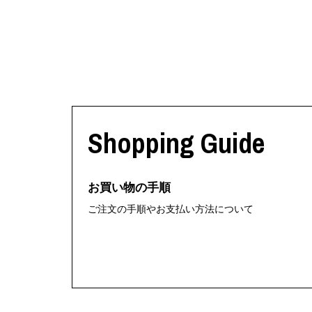
Shopping Guide
お買い物の手順
ご注文の手順やお支払い方法について