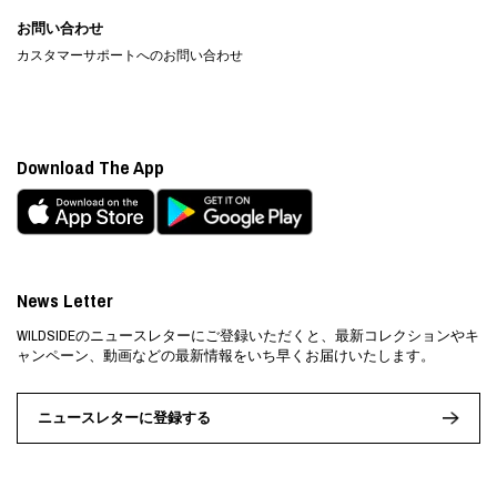
お問い合わせ
カスタマーサポートへのお問い合わせ
Download The App
News Letter
WILDSIDEのニュースレターにご登録いただくと、最新コレクションやキ
ャンペーン、動画などの最新情報をいち早くお届けいたします。
ニュースレターに登録する