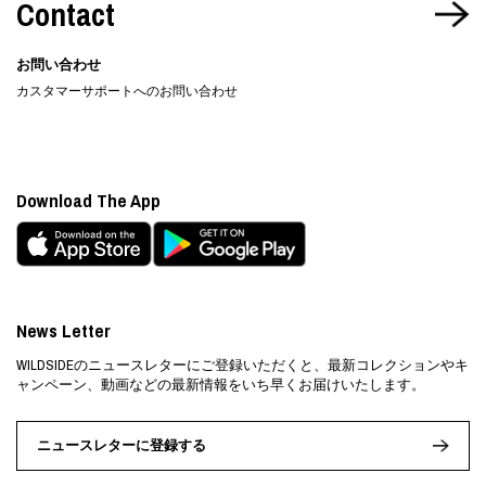
Contact
お問い合わせ
カスタマーサポートへのお問い合わせ
Download The App
News Letter
WILDSIDEのニュースレターにご登録いただくと、最新コレクションやキ
ャンペーン、動画などの最新情報をいち早くお届けいたします。
ニュースレターに登録する