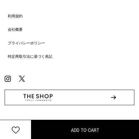
利用規約
会社概要
プライバシーポリシー
特定商取引法に基づく表記
© WILDSIDE All RIGHTS RESERVED.