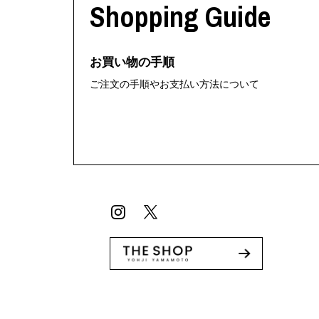
Shopping Guide
お買い物の手順
ご注文の手順やお支払い方法について