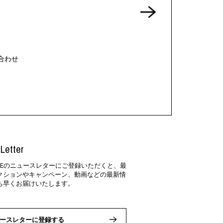
合わせ
Letter
SIDEのニュースレターにご登録いただくと、最
クションやキャンペーン、動画などの最新情
ち早くお届けいたします。
ースレターに登録する