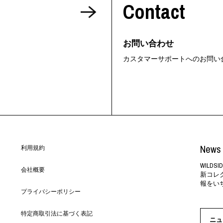
Contact
お問い合わせ
カスタマーサポートへのお問い
News 
利用規約
WILD
会社概要
新コレ
報をい
プライバシーポリシー
特定商取引法に基づく表記
ニュ