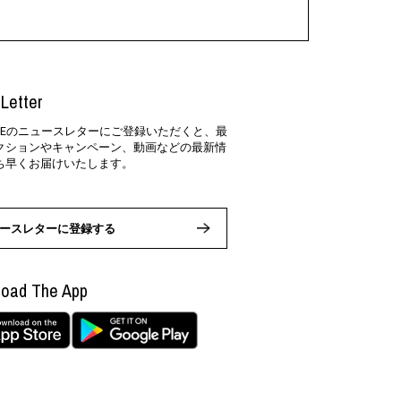
Letter
SIDEのニュースレターにご登録いただくと、最
クションやキャンペーン、動画などの最新情
ち早くお届けいたします。
ースレターに登録する
oad The App