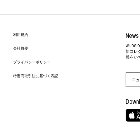
News 
利用規約
WILD
会社概要
新コレ
報をい
プライバシーポリシー
特定商取引法に基づく表記
ニュ
Downl