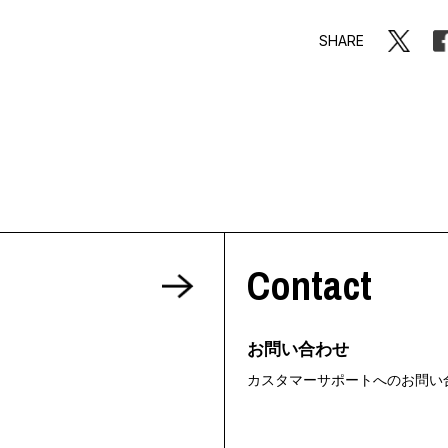
SHARE
Contact
お問い合わせ
カスタマーサポートへのお問い