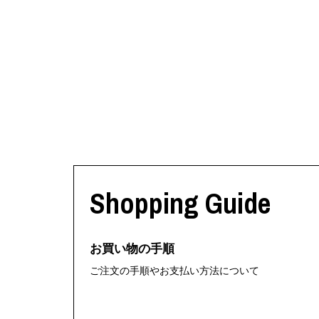
Shopping Guide
お買い物の手順
ご注文の手順やお支払い方法について