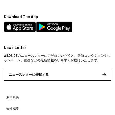
Download The App
News Letter
WILDSIDEのニュースレターにご登録いただくと、最新コレクションやキ
ャンペーン、動画などの最新情報をいち早くお届けいたします。
ニュースレターに登録する
利用規約
会社概要