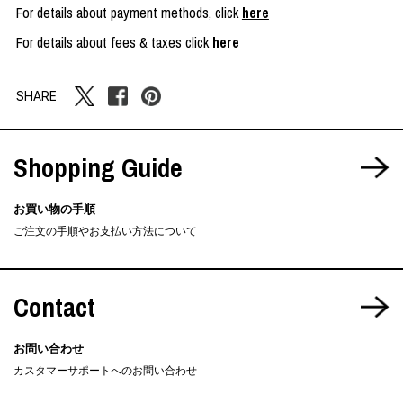
For details about payment methods, click
here
For details about fees & taxes click
here
SHARE
Shopping Guide
お買い物の手順
ご注文の手順やお支払い方法について
Contact
お問い合わせ
カスタマーサポートへのお問い合わせ