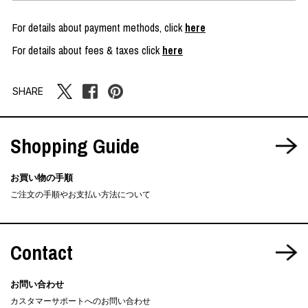
For details about payment methods, click
here
For details about fees & taxes click
here
SHARE
Shopping Guide
お買い物の手順
ご注文の手順やお支払い方法について
Contact
お問い合わせ
カスタマーサポートへのお問い合わせ