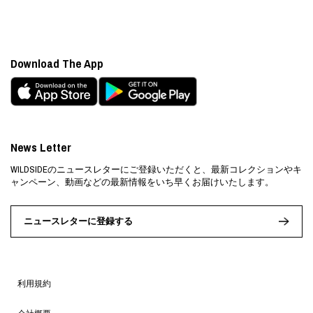
Download The App
News Letter
WILDSIDEのニュースレターにご登録いただくと、最新コレクションやキ
ャンペーン、動画などの最新情報をいち早くお届けいたします。
ニュースレターに登録する
利用規約