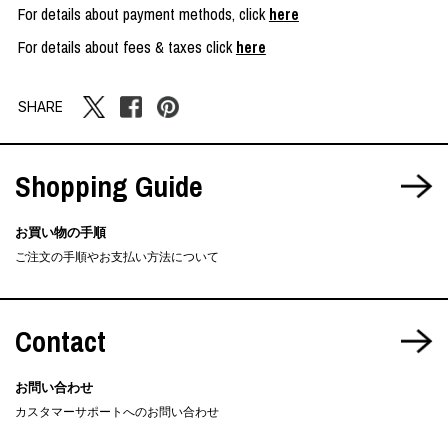
For details about payment methods, click
here
For details about fees & taxes click
here
SHARE
Shopping Guide
お買い物の手順
ご注文の手順やお支払い方法について
Contact
お問い合わせ
カスタマーサポートへのお問い合わせ