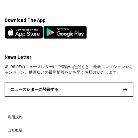
Download The App
News Letter
WILDSIDEのニュースレターにご登録いただくと、最新コレクションやキ
ャンペーン、動画などの最新情報をいち早くお届けいたします。
ニュースレターに登録する
利用規約
会社概要