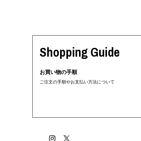
Shopping Guide
お買い物の手順
ご注文の手順やお支払い方法について