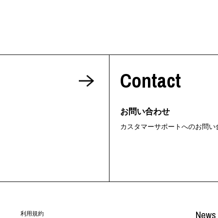
Contact
お問い合わせ
カスタマーサポートへのお問い
News 
利用規約