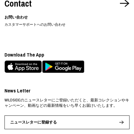
Contact
お問い合わせ
カスタマーサポートへのお問い合わせ
Download The App
News Letter
WILDSIDEのニュースレターにご登録いただくと、最新コレクションやキ
ャンペーン、動画などの最新情報をいち早くお届けいたします。
ニュースレターに登録する