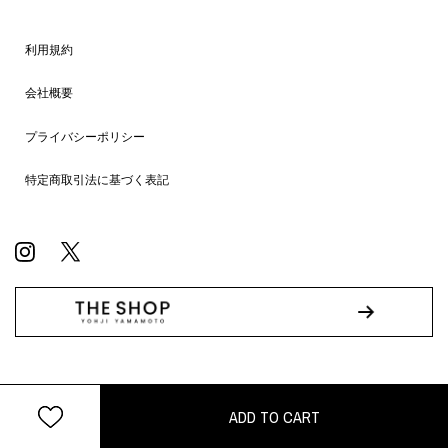
利用規約
会社概要
プライバシーポリシー
特定商取引法に基づく表記
© WILDSIDE All RIGHTS RESERVED.