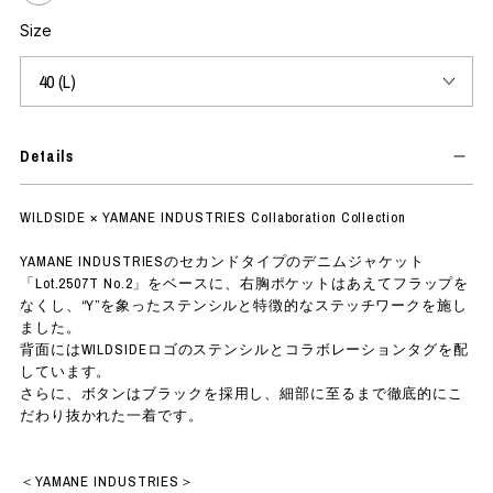
Size
Details
WILDSIDE × YAMANE INDUSTRIES Collaboration Collection
YAMANE INDUSTRIESのセカンドタイプのデニムジャケット
「Lot.2507T No.2」をベースに、右胸ポケットはあえてフラップを
なくし、“Y”を象ったステンシルと特徴的なステッチワークを施し
ました。
背面にはWILDSIDEロゴのステンシルとコラボレーションタグを配
しています。
さらに、ボタンはブラックを採用し、細部に至るまで徹底的にこ
だわり抜かれた一着です。
＜YAMANE INDUSTRIES＞