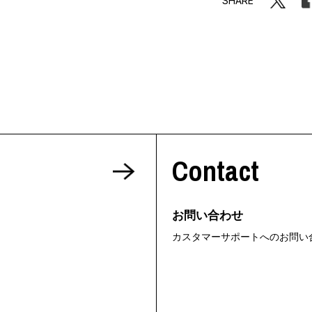
SHARE
Contact
お問い合わせ
カスタマーサポートへのお問い