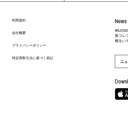
News 
利用規約
WILD
会社概要
新コレ
報をい
プライバシーポリシー
特定商取引法に基づく表記
ニュ
Downl