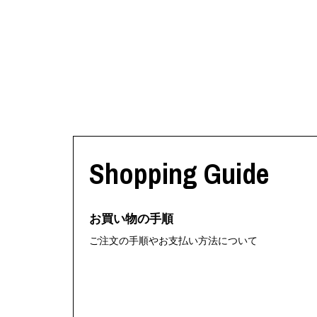
Shopping Guide
お買い物の手順
ご注文の手順やお支払い方法について