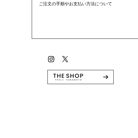
ご注文の手順やお支払い方法について