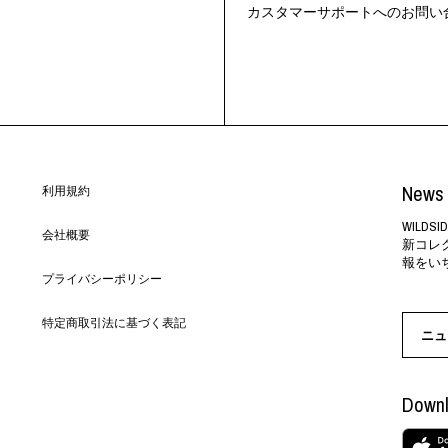
カスタマーサポートへのお問い
News 
利用規約
WILD
会社概要
新コレ
報をい
プライバシーポリシー
特定商取引法に基づく表記
ニュ
Downl