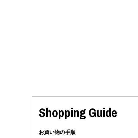
Shopping Guide
お買い物の手順