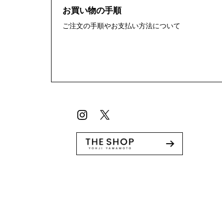
お買い物の手順
ご注文の手順やお支払い方法について