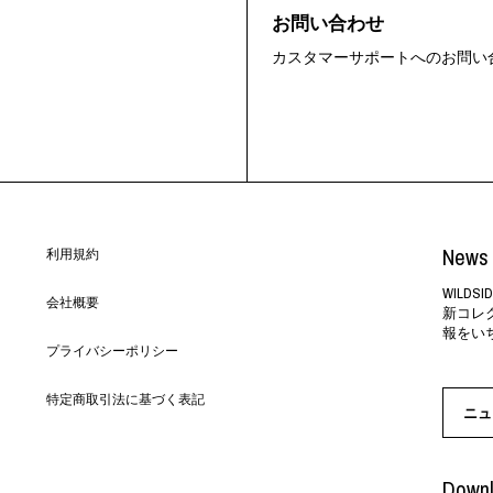
お問い合わせ
カスタマーサポートへのお問い
News 
利用規約
WILD
会社概要
新コレ
報をい
プライバシーポリシー
特定商取引法に基づく表記
ニュ
Downl