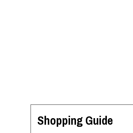
Shopping Guide