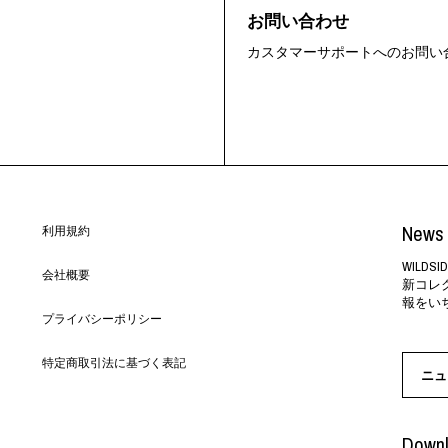
お問い合わせ
カスタマーサポートへのお問い
News 
利用規約
WILD
会社概要
新コレ
報をい
プライバシーポリシー
特定商取引法に基づく表記
ニュ
Downl