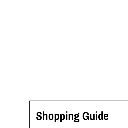
Shopping Guide