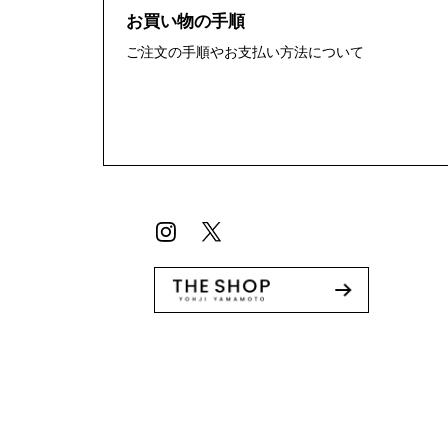
お買い物の手順
ご注文の手順やお支払い方法について