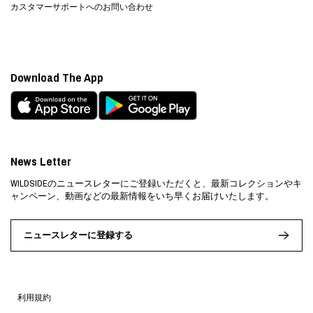
カスタマーサポートへのお問い合わせ
Download The App
News Letter
WILDSIDEのニュースレターにご登録いただくと、最新コレクションやキ
ャンペーン、動画などの最新情報をいち早くお届けいたします。
ニュースレターに登録する
利用規約