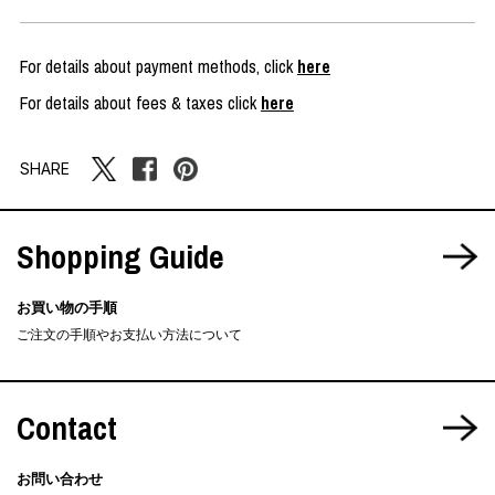
For details about payment methods, click
here
For details about fees & taxes click
here
SHARE
Shopping Guide
お買い物の手順
ご注文の手順やお支払い方法について
Contact
お問い合わせ