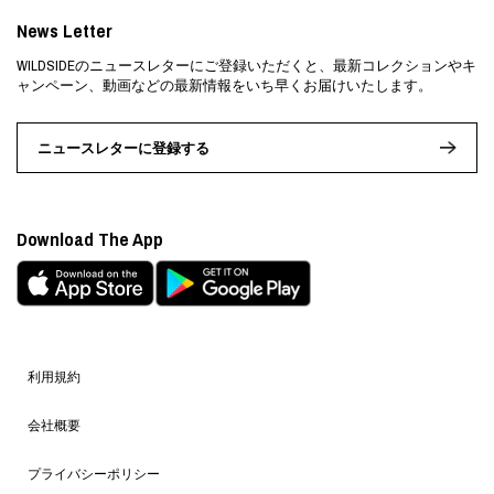
News Letter
WILDSIDEのニュースレターにご登録いただくと、最新コレクションやキ
ャンペーン、動画などの最新情報をいち早くお届けいたします。
ニュースレターに登録する
Download The App
利用規約
会社概要
プライバシーポリシー