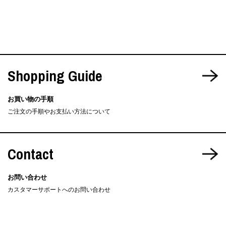
Shopping Guide
お買い物の手順
ご注文の手順やお支払い方法について
Contact
お問い合わせ
カスタマーサポートへのお問い合わせ