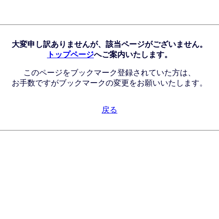
大変申し訳ありませんが、該当ページがございません。
トップページ
へご案内いたします。
このページをブックマーク登録されていた方は、
お手数ですがブックマークの変更をお願いいたします。
戻る